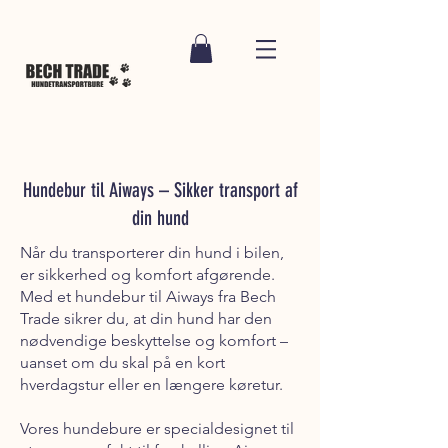
Hundebur til Aiways – Sikker transport af
din hund
Når du transporterer din hund i bilen,
er sikkerhed og komfort afgørende.
Med et hundebur til Aiways fra Bech
Trade sikrer du, at din hund har den
nødvendige beskyttelse og komfort –
uanset om du skal på en kort
hverdagstur eller en længere køretur.
Vores hundebure er specialdesignet til