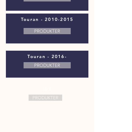
Touran -
2010-2015
PRODUKTER
Touran - 2016-
PRODUKTER
ID4
PRODUKTER