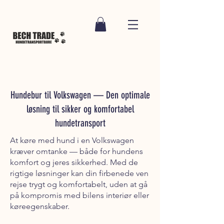
Hundebur til Volkswagen — Den optimale
løsning til sikker og komfortabel
hundetransport
At køre med hund i en Volkswagen
kræver omtanke — både for hundens
komfort og jeres sikkerhed. Med de
rigtige løsninger kan din firbenede ven
rejse trygt og komfortabelt, uden at gå
på kompromis med bilens interiør eller
køreegenskaber.