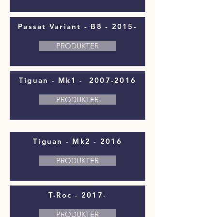
Passat Variant - B8 - 2015-
PRODUKTER
Tiguan - Mk1 -
2007-2016
PRODUKTER
Tiguan - Mk2 - 2016
PRODUKTER
T-Roc - 2017-
PRODUKTER