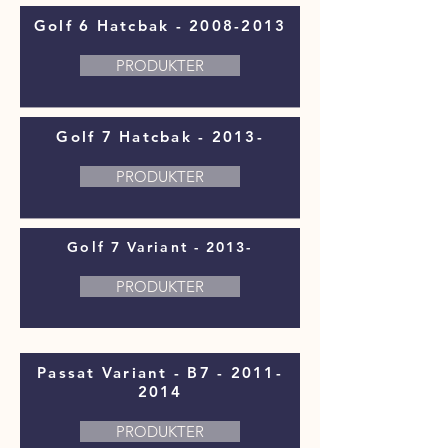
Golf 6 Hatcbak -
2008-2013
PRODUKTER
Golf 7 Hatcbak - 2013-
PRODUKTER
Golf 7 Variant - 2013-
PRODUKTER
Passat Variant - B7 -
2011-
2014
PRODUKTER