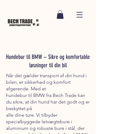
Hundebur til BMW – Sikre og komfortable
løsninger til din bil
Når det gælder transport af din hund i
bilen, er sikkerhed og komfort
afgørende. Med et
hundebur til BMW fra Bech Trade kan
du sikre, at din hund har det godt og er
beskyttet på
alle dine ture. Vi tilbyder
specialbyggede letvægtsbure i
aluminium og robuste bure i stål, der