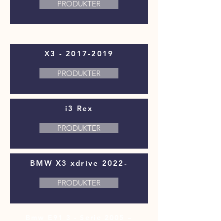
PRODUKTER
X3 -
2017-2019
PRODUKTER
i3 Rex
PRODUKTER
BMW X3 xdrive 2022-
PRODUKTER
Bmw E91 3 - Serie 2005 –