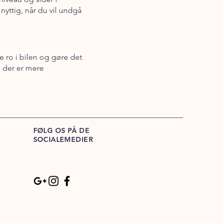
nyttig, når du vil undgå
 ro i bilen og gøre det
, der er mere
FØLG OS PÅ DE
SOCIALEMEDIER