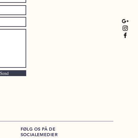
Send
FØLG OS PÅ DE
SOCIALEMEDIER