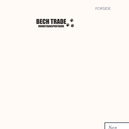
FORSIDE