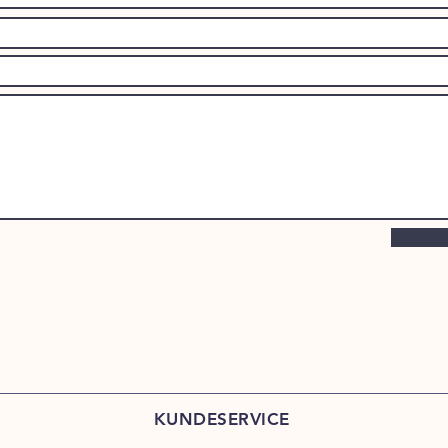
KUNDESERVICE