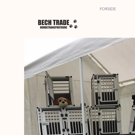
FORSIDE