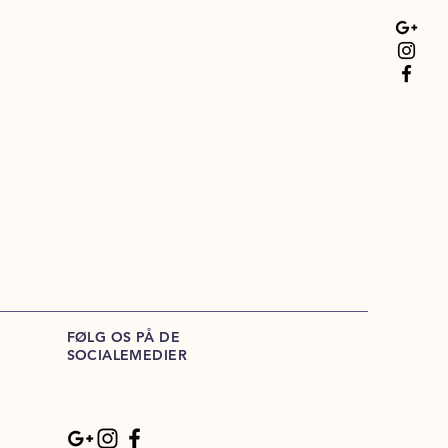
FØLG OS PÅ DE
SOCIALEMEDIER