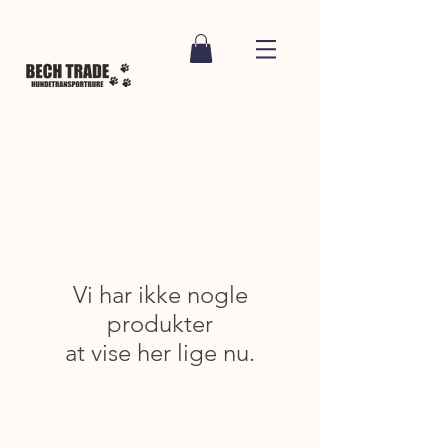
Vi har ikke nogle
produkter
at vise her lige nu.