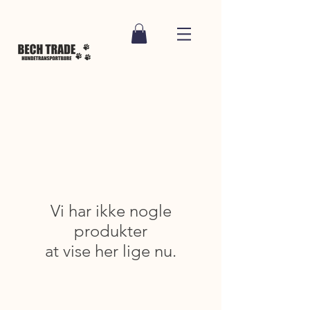
Vi har ikke nogle
produkter
at vise her lige nu.