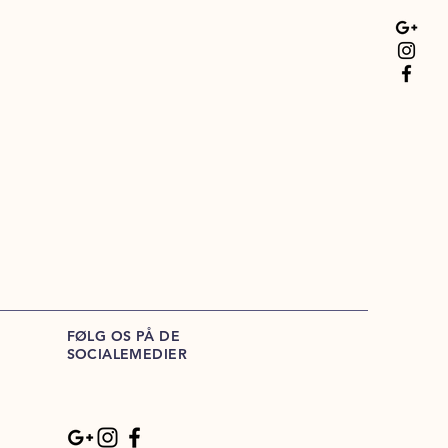
FØLG OS PÅ DE
SOCIALEMEDIER