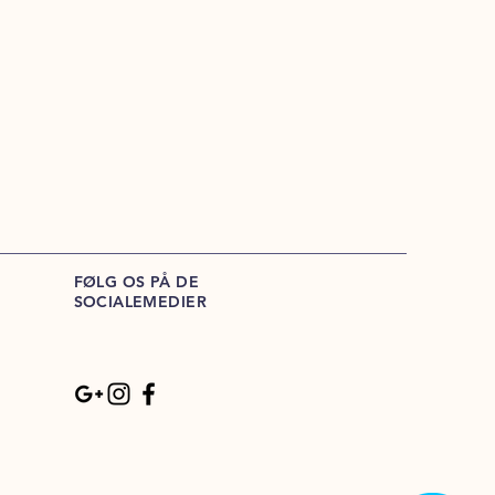
FØLG OS PÅ DE
SOCIALEMEDIER