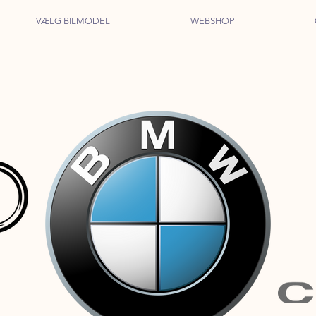
VÆLG BILMODEL
WEBSHOP