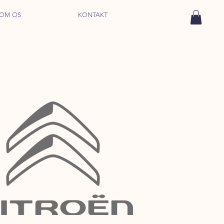
OM OS
KONTAKT