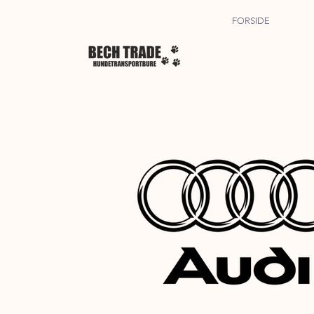
FORSIDE