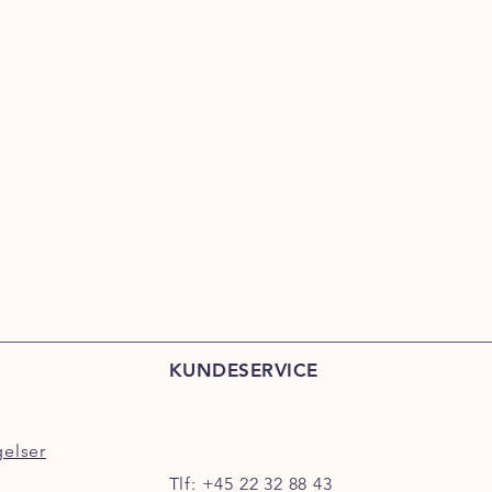
KUNDESERVICE
gelser
Tlf:
+45 22 32 88 43