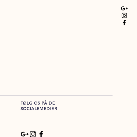
FØLG OS PÅ DE
SOCIALEMEDIER