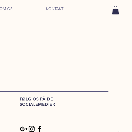
OM OS
KONTAKT
FØLG OS PÅ DE
SOCIALEMEDIER