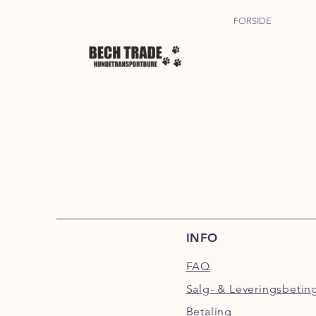
FORSIDE
INFO
FAQ
Salg- & Leveringsbetin
Betaling