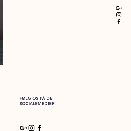
FØLG OS PÅ DE
SOCIALEMEDIER